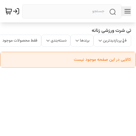
تی شرت ورزشی زنانه
پربازدیدترین
برندها
دسته‌بندی
فقط محصولات موجود
کالایی در این صفحه موجود نیست