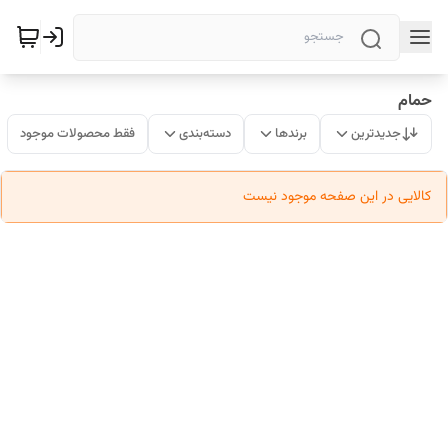
حمام
جدیدترین
برندها
دسته‌بندی
فقط محصولات موجود
کالایی در این صفحه موجود نیست