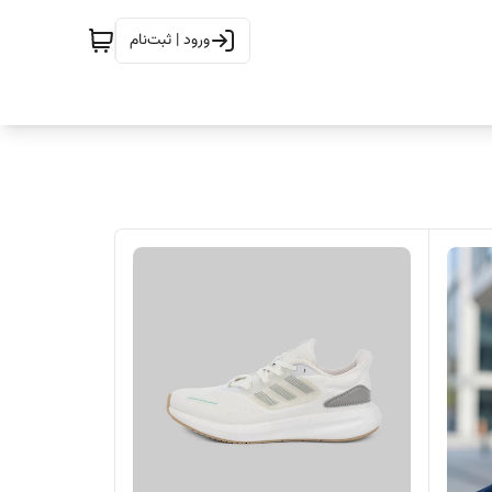
ورود | ثبت‌نام