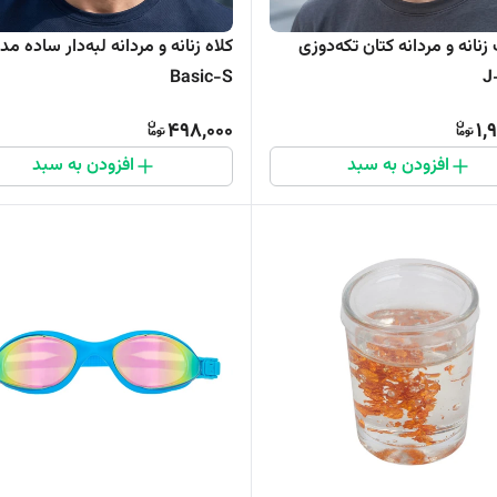
زنانه و مردانه کتان تکه‌دوزی
کلاه زنانه و مردانه لبه‌دار ساده مد
Basic-S
498,000
1,
افزودن به سبد
افزودن به سبد