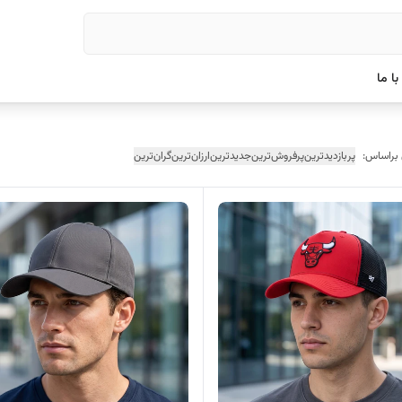
ا ما
 براساس:
پربازدیدترین
پرفروش‌ترین
جدیدترین
ارزان‌ترین
گران‌ترین