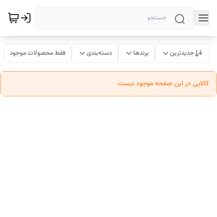
جدیدترین
برندها
دسته‌بندی
فقط محصولات موجود
کالایی در این صفحه موجود نیست