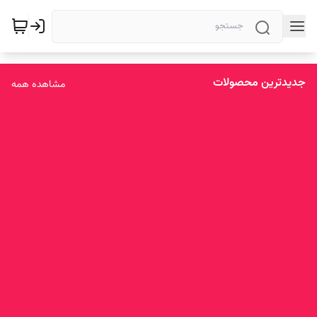
جدیدترین محصولات
مشاهده همه