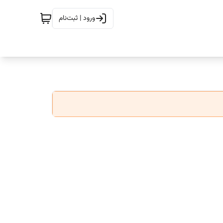
ورود | ثبت‌نام