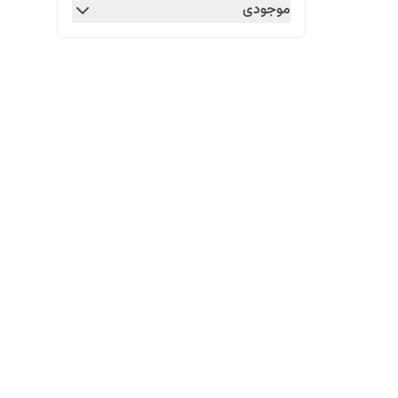
موجودی