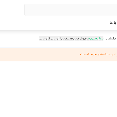
ا ما
 براساس:
پربازدیدترین
پرفروش‌ترین
جدیدترین
ارزان‌ترین
گران‌ترین
ر این صفحه موجود نیست