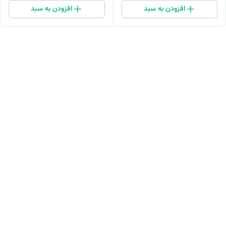
افزودن به سبد
افزودن به سبد