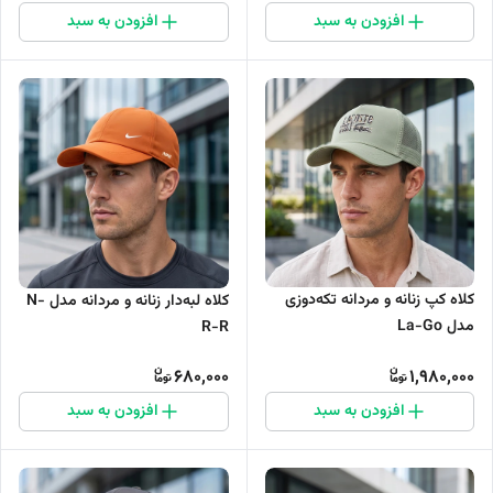
افزودن به سبد
افزودن به سبد
کلاه کپ زنانه و مردانه تکه‌دوزی
کلاه لبه‌دار زنانه و مردانه مدل N-
مدل La-Go
R-R
680,000
1,980,000
افزودن به سبد
افزودن به سبد