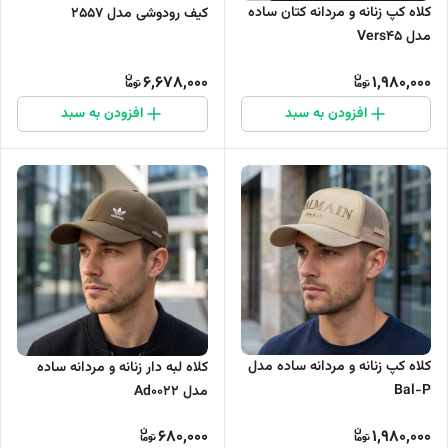
کلاه کپ زنانه و مردانه کتان ساده
کیف رودوشی مدل 2557
مدل Vers45
6,678,000
1,980,000
افزودن به سبد
افزودن به سبد
کلاه کپ زنانه و مردانه ساده مدل
کلاه لبه دار زنانه و مردانه ساده
Bal-P
مدل Ad0022
680,000
1,980,000