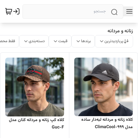
زنانه و مردانه
پربازدیدترین
برندها
قیمت
دسته‌بندی
فقط محصو
کلاه زنانه و مردانه لبه‌دار ساده
کلاه کپ زنانه و مردانه کتان مدل
مدل ClimaCool-999
Guc-F