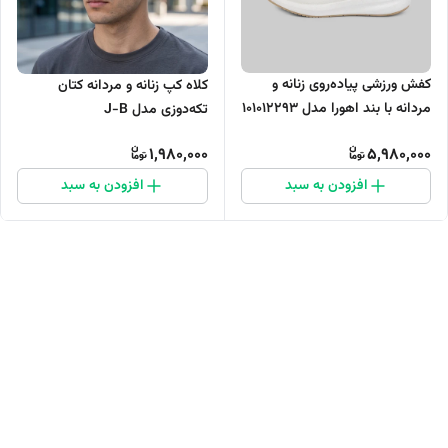
کفش ورزشی پیاده‌روی زنانه و
کلاه کپ زنانه و مردانه کتان
مردانه با بند اهورا مدل 101012293
تکه‌دوزی مدل J-B
1,980,000
5,980,000
افزودن به سبد
افزودن به سبد