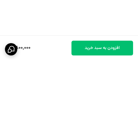
7,800,000
افزودن به سبد خرید
برگشت به بالا