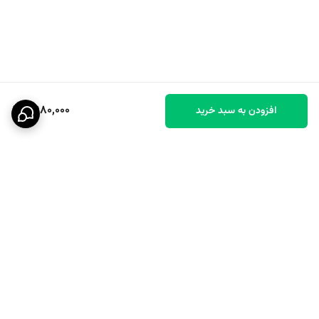
6,980,000
افزودن به سبد خرید
برگشت به بالا