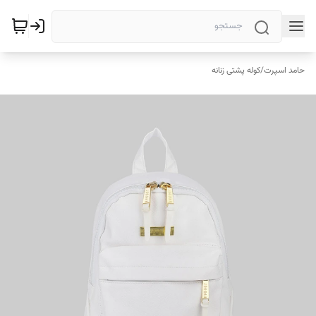
حامد اسپرت
/
کوله پشتی زنانه