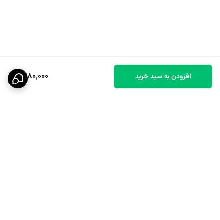
6,980,000
افزودن به سبد خرید
برگشت به بالا