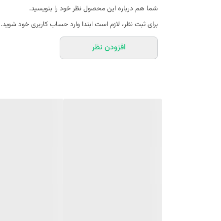
شما هم درباره این محصول نظر خود را بنویسید.
نحوه بسته شدن
برای ثبت نظر، لازم است ابتدا وارد حساب کاربری خود شوید.
جنس
افزودن نظر
تعداد دسته
تعداد چرخ
ابعاد خارجی
رنگ