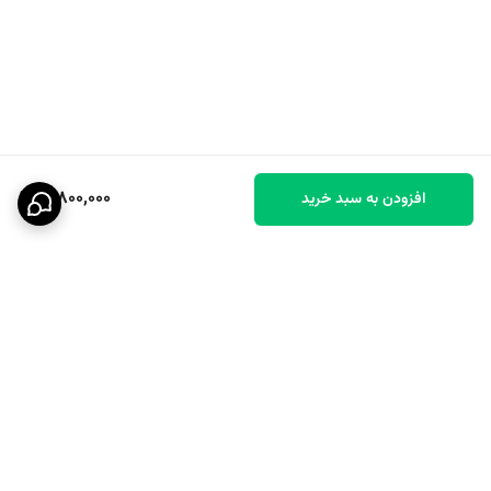
10,800,000
افزودن به سبد خرید
برگشت به بالا