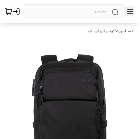
حامد اسپرت
/
کیف و کاور لپ تاپ