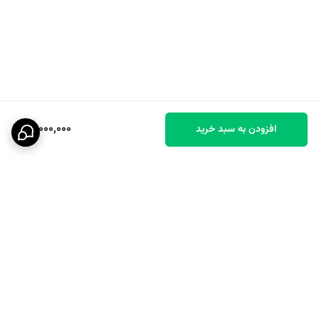
12,000,000
افزودن به سبد خرید
برگشت به بالا