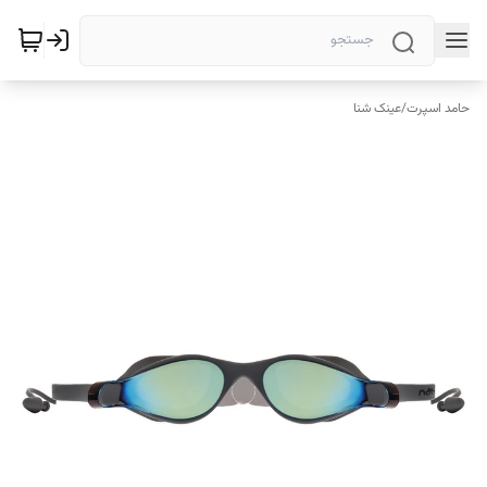
حامد اسپرت
/
عینک شنا