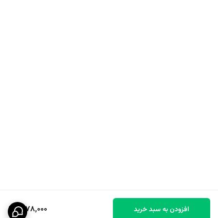
1,078,000
افزودن به سبد خرید