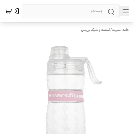
حامد اسپرت
/
قمقمه و شیکر ورزشی