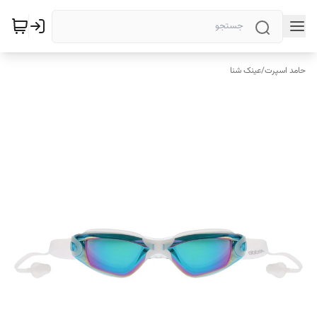
حامد اسپرت
/
عینک شنا