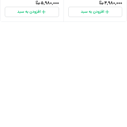
5,980,000
4,980,000
افزودن به سبد
افزودن به سبد