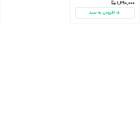
1,690,000
افزودن به سبد