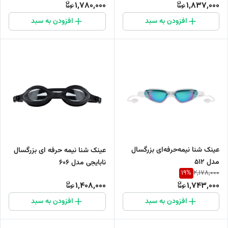
1,780,000
1,837,000
افزودن به سبد
افزودن به سبد
عینک شنا نیمه‌حرفه‌ای بزرگسال
عینک شنا نیمه حرفه ای بزرگسال
مدل 512
نابایجی مدل 606
19
%
2,178,000
1,408,000
1,743,000
افزودن به سبد
افزودن به سبد