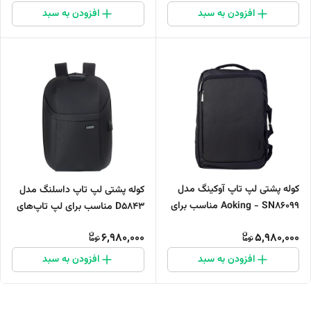
افزودن به سبد
افزودن به سبد
کوله پشتی لپ تاپ آوکینگ مدل
کوله پشتی لپ تاپ داسلنگ مدل
Aoking - SN86099 مناسب برای
D5843 مناسب برای لپ تاپ‌های
لپ تاپ تا 17 اینچی
تا 14 اینچی
6,980,000
5,980,000
افزودن به سبد
افزودن به سبد