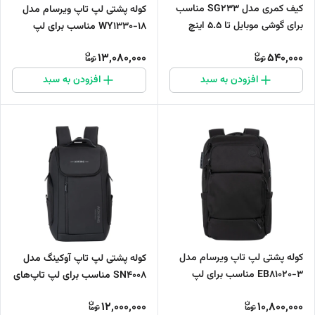
کیف کمری مدل SG233 مناسب
کوله پشتی لپ تاپ ویرسام مدل
برای گوشی موبایل تا 5.5 اینچ
WY1330-18 مناسب برای لپ
تاپ‌های تا 16 اینچی
13,080,000
540,000
افزودن به سبد
افزودن به سبد
کوله پشتی لپ تاپ ویرسام مدل
کوله پشتی لپ تاپ آوکینگ مدل
EB81020-3 مناسب برای لپ
SN4008 مناسب برای لپ تاپ‌های
تاپ‌های تا 17 اینچی
تا 17.3 اینچی
12,000,000
10,800,000