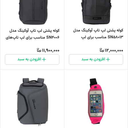
کوله پشتی لپ تاپ آوکینگ مدل
کوله پشتی لپ تاپ آوکینگ مدل
SN58013 مناسب برای لپ
SN4006 مناسب برای لپ تاپ‌های
تاپ‌های تا 17 اینچی
تا 17 اینچی
11,900,000
12,000,000
افزودن به سبد
افزودن به سبد