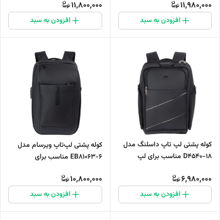
11,800,000
11,980,000
افزودن به سبد
افزودن به سبد
کوله پشتی لپ تاپ داسلنگ مدل
کوله پشتی لپ‌تاپ ویرسام مدل
D4540-18 مناسب برای لپ
EB81063-6 مناسب برای
تاپ‌های تا 14 اینچی
لپ‌تاپ‌های تا 17 اینچی
10,800,000
6,980,000
افزودن به سبد
افزودن به سبد