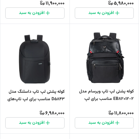
11,900,000
5,980,000
افزودن به سبد
افزودن به سبد
کوله پشتی لپ تاپ ویرسام مدل
کوله پشتی لپ تاپ داسلنگ مدل
EB82012-2 مناسب برای لپ
D5843 مناسب برای لپ تاپ‌های
تاپ‌های تا 17 اینچی
تا 14 اینچی
6,980,000
11,800,000
افزودن به سبد
افزودن به سبد