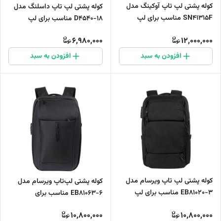
کوله پشتی لپ تاپ آوکینگ مدل
کوله پشتی لپ تاپ داسلنگ مدل
SN41315F مناسب برای لپ
D4540-18 مناسب برای لپ
تاپ‌های تا 14 اینچی
تاپ‌های تا 14 اینچی
6,980,000
12,000,000
افزودن به سبد
افزودن به سبد
کوله پشتی لپ تاپ ویرسام مدل
کوله پشتی لپ‌تاپ ویرسام مدل
EB81020-3 مناسب برای لپ
EB81063-6 مناسب برای
تاپ‌های تا 17 اینچی
لپ‌تاپ‌های تا 17 اینچی
10,800,000
10,800,000