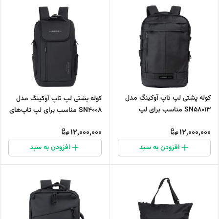
کوله پشتی لپ تاپ آوکینگ مدل
کوله پشتی لپ تاپ آوکینگ مدل
SN58013 مناسب برای لپ
SN4008 مناسب برای لپ تاپ‌های
تاپ‌های تا 17 اینچی
تا 17.3 اینچی
12,000,000
12,000,000
افزودن به سبد
افزودن به سبد