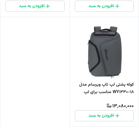
افزودن به سبد
افزودن به سبد
کوله پشتی لپ تاپ ویرسام مدل
WY1330-18 مناسب برای لپ
تاپ‌های تا 16 اینچی
13,080,000
افزودن به سبد